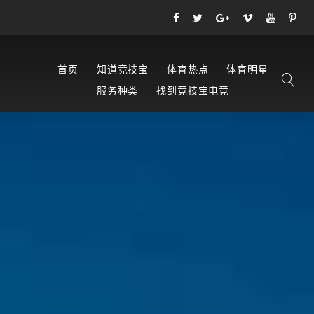
首页
知道竞技宝
体育热点
体育明星
服务种类
找到竞技宝电竞