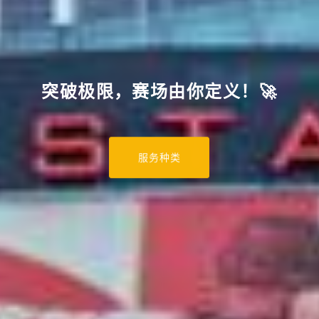
突破极限，赛场由你定义！🚀
服务种类